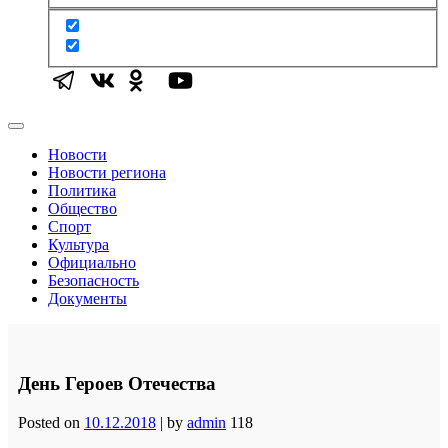
Новости
Новости региона
Политика
Общество
Спорт
Культура
Официально
Безопасность
Документы
День Героев Отечества
Posted on
10.12.2018
|
by
admin
118