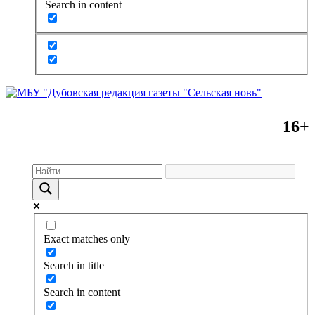
Search in content
16+
Exact matches only
Search in title
Search in content