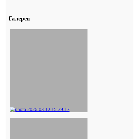
Галерея