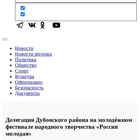
Новости
Новости региона
Политика
Общество
Спорт
Культура
Официально
Безопасность
Документы
Делегация Дубовского района на молодёжном
фестивале народного творчества «Россия
молодая»