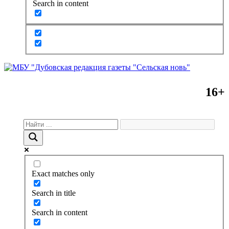
Search in content
16+
Exact matches only
Search in title
Search in content