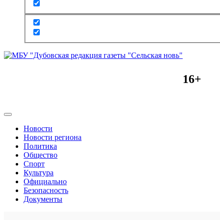
16+
Новости
Новости региона
Политика
Общество
Спорт
Культура
Официально
Безопасность
Документы