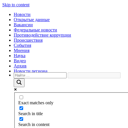
Skip to content
Новости
Открытые данные
Вакансии
Федеральные новости
Противодействие коррупции
Происшествия
События
Мнения
Наука
Видео
Архив
Новости региона
Exact matches only
Search in title
Search in content