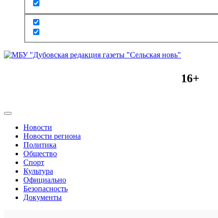
16+
Новости
Новости региона
Политика
Общество
Спорт
Культура
Официально
Безопасность
Документы