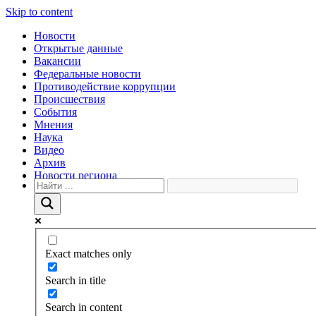
Skip to content
Новости
Открытые данные
Вакансии
Федеральные новости
Противодействие коррупции
Происшествия
События
Мнения
Наука
Видео
Архив
Новости региона
Exact matches only
Search in title
Search in content