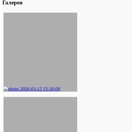
Галерея