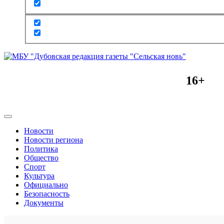
16+
Новости
Новости региона
Политика
Общество
Спорт
Культура
Официально
Безопасность
Документы