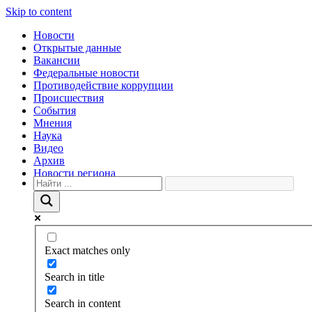
Skip to content
Новости
Открытые данные
Вакансии
Федеральные новости
Противодействие коррупции
Происшествия
События
Мнения
Наука
Видео
Архив
Новости региона
Exact matches only
Search in title
Search in content