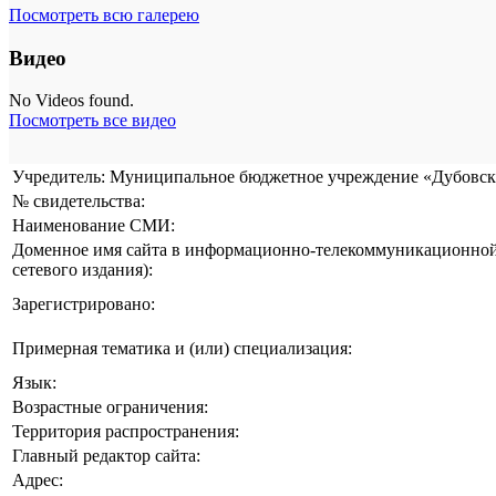
Посмотреть всю галерею
Видео
No Videos found.
Посмотреть все видео
Учредитель: Муниципальное бюджетное учреждение «Дубовска
№ свидетельства:
Наименование СМИ:
Доменное имя сайта в информационно-телекоммуникационной 
сетевого издания):
Зарегистрировано:
Примерная тематика и (или) специализация:
Язык:
Возрастные ограничения:
Территория распространения:
Главный редактор сайта:
Адрес: