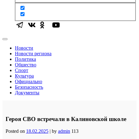
Новости
Новости региона
Политика
Общество
Спорт
Культура
Официально
Безопасность
Документы
Героя СВО встречали в Калиновской школе
Posted on
18.02.2025
|
by
admin
113