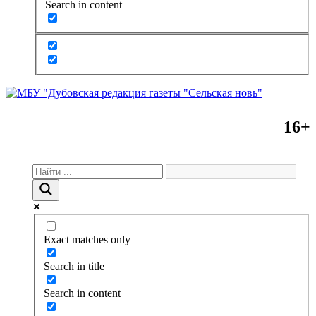
Search in content
16+
Exact matches only
Search in title
Search in content