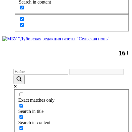
Search in content
16+
Exact matches only
Search in title
Search in content