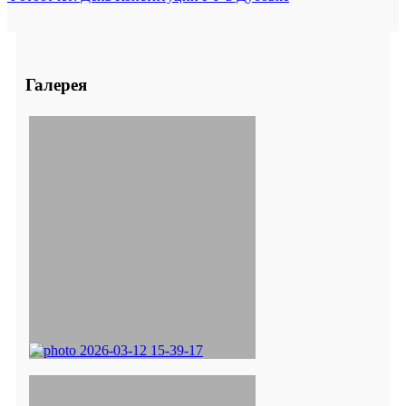
Галерея