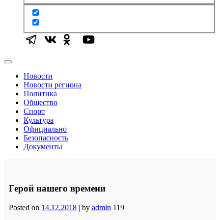
Новости
Новости региона
Политика
Общество
Спорт
Культура
Официально
Безопасность
Документы
Герой нашего времени
Posted on
14.12.2018
|
by
admin
119