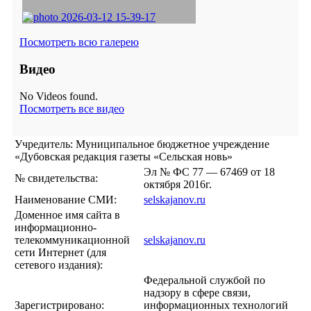
Посмотреть всю галерею
Видео
No Videos found.
Посмотреть все видео
Учредитель: Муниципальное бюджетное учреждение
«Дубовская редакция газеты «Сельская новь»
Эл № ФС 77 — 67469 от 18
№ свидетельства:
октября 2016г.
Наименование СМИ:
selskajanov.ru
Доменное имя сайта в
информационно-
телекоммуникационной
selskajanov.ru
сети Интернет (для
сетевого издания):
Федеральной службой по
надзору в сфере связи,
Зарегистрировано:
информационных технологий