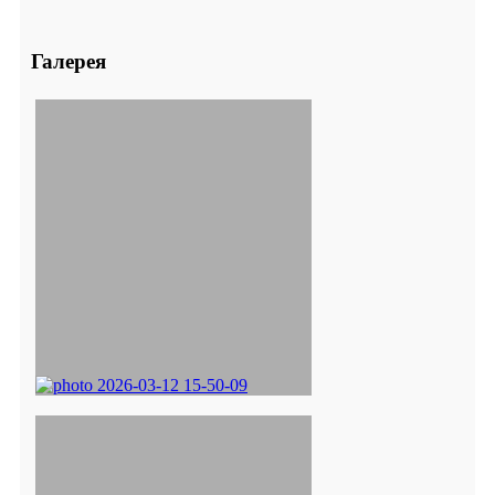
Галерея