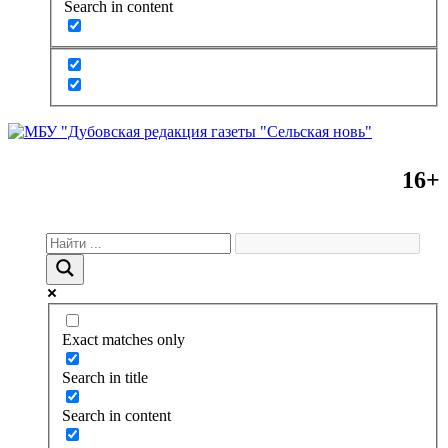
Search in content
16+
Exact matches only
Search in title
Search in content