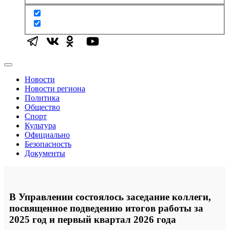
Новости
Новости региона
Политика
Общество
Спорт
Культура
Официально
Безопасность
Документы
В Управлении состоялось заседание коллеги,
посвященное подведению итогов работы за
2025 год и первый квартал 2026 года