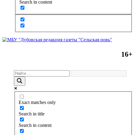
Search in content
16+
Exact matches only
Search in title
Search in content