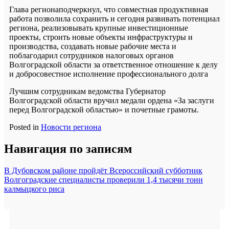
Глава регионаподчеркнул, что совместная продуктивная
работа позволила сохранить и сегодня развивать потенциал
региона, реализовывать крупные инвестиционные
проекты, строить новые объекты инфраструктуры и
производства, создавать новые рабочие места и
поблагодарил сотрудников налоговых органов
Волгоградской области за ответственное отношение к делу
и добросовестное исполнение профессионального долга
Лучшим сотрудникам ведомства Губернатор
Волгоградской области вручил медали ордена «За заслуги
перед Волгоградской областью» и почетные грамоты.
Posted in
Новости региона
Навигация по записям
В Дубовском районе пройдёт Всероссийский субботник
Волгоградские специалисты проверили 1,4 тысячи тонн
калмыцкого риса