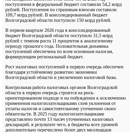
поступления в федеральный бюджет составили 54,2 млрд
рублей. Поступления по страховым взносам составили
109,7 млрд рублей. В консолидированный бюджет
Волгоградской области поступило 150 млрд рублей.
В первом квартале 2026 года в консолидированный
бюджет Волгоградской области поступило 31,5 млрд
рублей с темпом роста 11 процентов к аналогичному
периоду прошлого года. Положительная динамика
поступлений обеспечена по всем основным налогам,
формирующим региональный бюджет.
Рост налоговых поступлений в первую очередь обеспечен
благодаря устойчивому развитию экономики
Волгоградской области и увеличению налоговой базы.
Контрольная работа налоговых органов Волгоградской
области в первую очередь строится на риск-
ориентированном подходе и на побуждении к исключению
применения налогоплательщиками схем уклонения от
уплаты налогов и самостоятельному уточнению своих
обязательств. В 2025 году налогоплательщиками
представлено почти 13 тысяч уточненных налоговых
деклараций, в результате чего, в бюджеты всех уровней
дополнительно перечислено более двух миллиардов