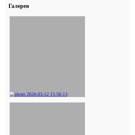
Галерея