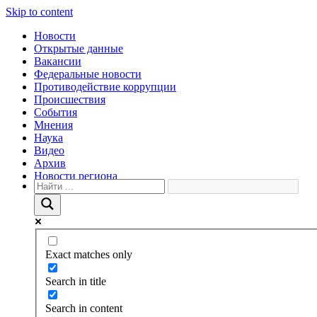
Skip to content
Новости
Открытые данные
Вакансии
Федеральные новости
Противодействие коррупции
Происшествия
События
Мнения
Наука
Видео
Архив
Новости региона
Exact matches only
Search in title
Search in content