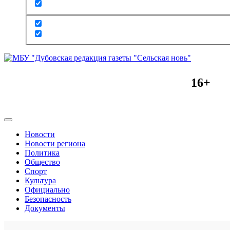
16+
Новости
Новости региона
Политика
Общество
Спорт
Культура
Официально
Безопасность
Документы