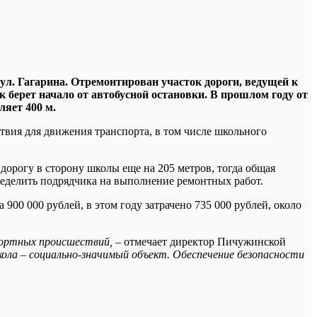
ул. Гагарина. Отремонтирован участок дороги, ведущей к
 берет начало от автобусной остановки. В прошлом году от
ляет 400 м.
твия для движения транспорта, в том числе школьного
 дорогу в сторону школы еще на 205 метров, тогда общая
ределить подрядчика на выполнение ремонтных работ.
900 000 рублей, в этом году затрачено 735 000 рублей, около
спортных происшествий,
– отмечает директор Пичужинской
ола – социально-значимый объект. Обеспечение безопасности