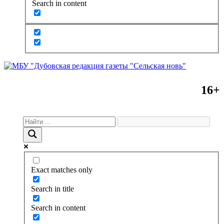
Search in content
16+
Exact matches only
Search in title
Search in content