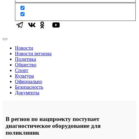
Новости
Новости региона
Политика
Общество
Спорт
Культура
Официально
Безопасность
Документы
В регион по нацпроекту поступает
диагностическое оборудование для
поликлиник