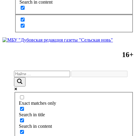
Search in content
16+
Exact matches only
Search in title
Search in content