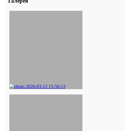
Галерея