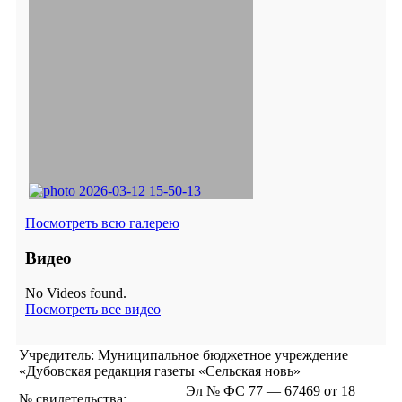
Посмотреть всю галерею
Видео
No Videos found.
Посмотреть все видео
Учредитель: Муниципальное бюджетное учреждение
«Дубовская редакция газеты «Сельская новь»
Эл № ФС 77 — 67469 от 18
№ свидетельства: