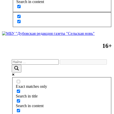
Search in content
16+
Exact matches only
Search in title
Search in content