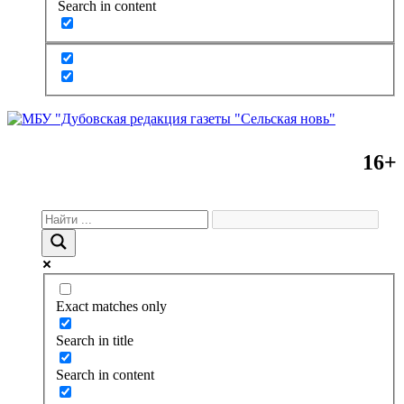
Search in content
16+
Exact matches only
Search in title
Search in content