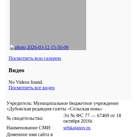
Посмотреть всю галерею
Видео
No Videos found.
Посмотреть все видео
Учредитель: Муниципальное бюджетное учреждение
«Дубовская редакция газеты «Сельская новь»
Эл № ФС 77 — 67469 от 18
№ свидетельства:
октября 2016г.
Наименование СМИ:
selskajanov.ru
Доменное имя сайта в