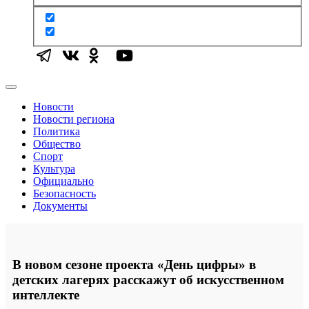
Новости
Новости региона
Политика
Общество
Спорт
Культура
Официально
Безопасность
Документы
В новом сезоне проекта «День цифры» в
детских лагерях расскажут об искусственном
интеллекте