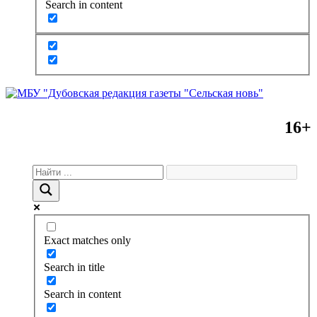
Search in content
16+
Exact matches only
Search in title
Search in content