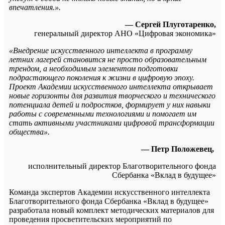
впечатления.».
— Сергей Плуготаренко,
генеральный директор АНО «Цифровая экономика»
«Внедрение искусственного интеллекта в программу
летних лагерей становится не просто образовательным
трендом, а необходимым элементом подготовки
подрастающего поколения к жизни в цифровую эпоху.
Проект Академии искусственного интеллекта открывает
новые горизонты для развития творческого и технического
потенциала детей и подростков, формирует у них навыки
работы с современными технологиями и помогает им
стать активными участниками цифровой трансформации
общества».
— Петр Положевец,
исполнительный директор Благотворительного фонда
Сбербанка «Вклад в будущее»
Команда экспертов Академии искусственного интеллекта
Благотворительного фонда Сбербанка «Вклад в будущее»
разработала новый комплект методических материалов для
проведения просветительских мероприятий по