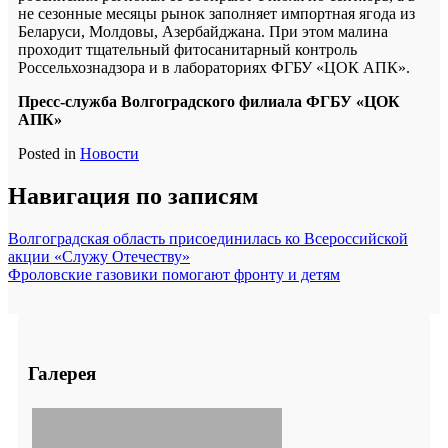
не сезонные месяцы рынок заполняет импортная ягода из
Беларуси, Молдовы, Азербайджана. При этом малина
проходит тщательный фитосанитарный контроль
Россельхознадзора и в лабораториях ФГБУ «ЦОК АПК».
Пресс-служба Волгоградского филиала ФГБУ «ЦОК
АПК»
Posted in
Новости
Навигация по записям
Волгоградская область присоединилась ко Всероссийской
акции «Служу Отечеству»
Фроловские газовики помогают фронту и детям
Галерея