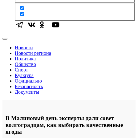
Новости
Новости региона
Политика
Общество
Спорт
Культура
Официально
Безопасность
Документы
В Малиновый день эксперты дали совет
волгоградцам, как выбирать качественные
ягоды