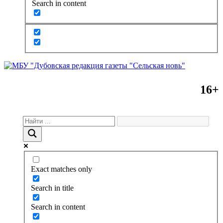
Search in content
16+
Exact matches only
Search in title
Search in content