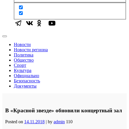
Новости
Новости региона
Политика
Общество
Спорт
Культура
Официально
Безопасность
Документы
В «Красной звезде» обновили концертный зал
Posted on
14.11.2018
|
by
admin
110