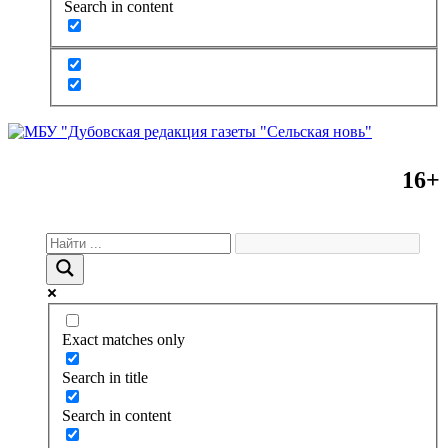
Search in content
16+
Exact matches only
Search in title
Search in content