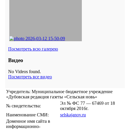
Посмотреть всю галерею
Видео
No Videos found.
Посмотреть все видео
Учредитель: Муниципальное бюджетное учреждение
«Дубовская редакция газеты «Сельская новь»
Эл № ФС 77 — 67469 от 18
№ свидетельства:
октября 2016г.
Наименование СМИ:
selskajanov.ru
Доменное имя сайта в
информационно-