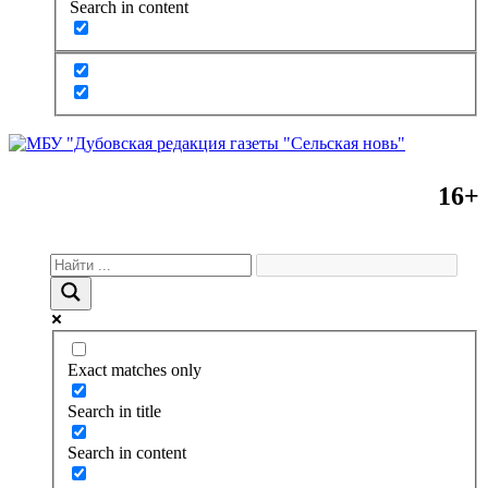
Search in content
16+
Exact matches only
Search in title
Search in content