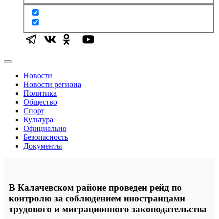
Новости
Новости региона
Политика
Общество
Спорт
Культура
Официально
Безопасность
Документы
В Калачевском районе проведен рейд по
контролю за соблюдением иностранцами
трудового и миграционного законодательства