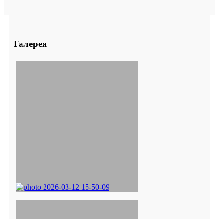
Галерея