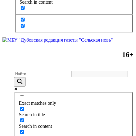
Search in content
16+
Exact matches only
Search in title
Search in content