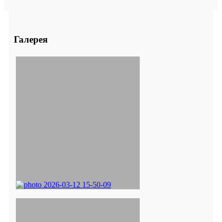
Галерея