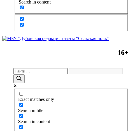
Search in content
16+
Exact matches only
Search in title
Search in content