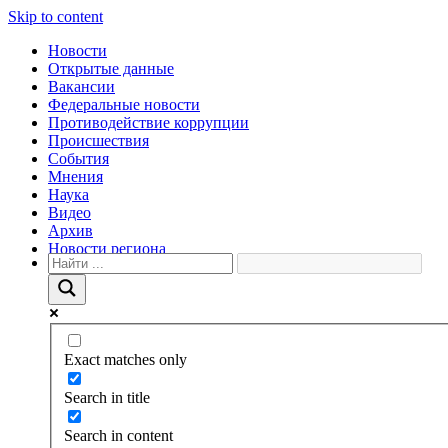
Skip to content
Новости
Открытые данные
Вакансии
Федеральные новости
Противодействие коррупции
Происшествия
События
Мнения
Наука
Видео
Архив
Новости региона
Exact matches only
Search in title
Search in content