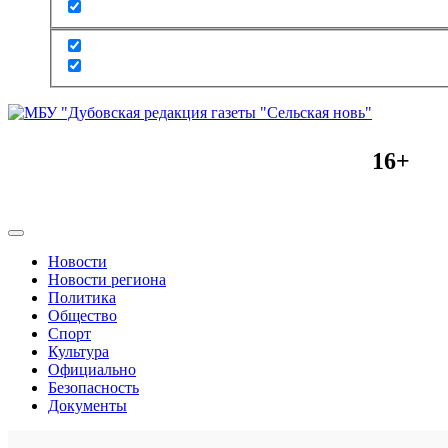
16+
Новости
Новости региона
Политика
Общество
Спорт
Культура
Официально
Безопасность
Документы