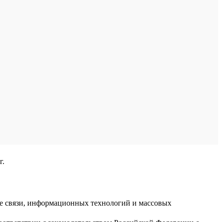
г.
ре связи, информационных технологий и массовых