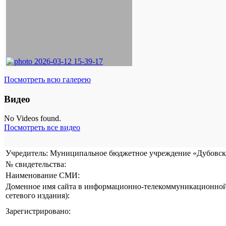
Посмотреть всю галерею
Видео
No Videos found.
Посмотреть все видео
Учредитель: Муниципальное бюджетное учреждение «Дубовска
№ свидетельства:
Наименование СМИ:
Доменное имя сайта в информационно-телекоммуникационной 
сетевого издания):
Зарегистрировано: