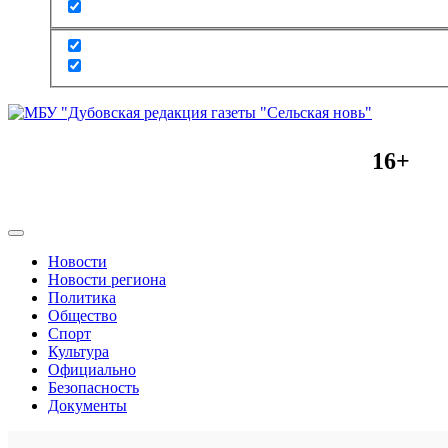
16+
Новости
Новости региона
Политика
Общество
Спорт
Культура
Официально
Безопасность
Документы