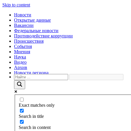
Skip to content
Новости
Открытые данные
Вакансии
Федеральные новости
Противодействие коррупции
Происшествия
События
Мнения
Наука
Видео
Архив
Новости региона
Exact matches only
Search in title
Search in content