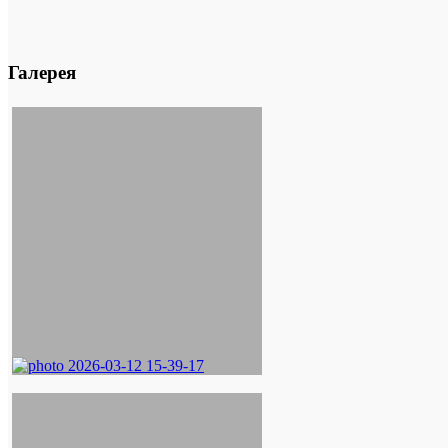
Галерея