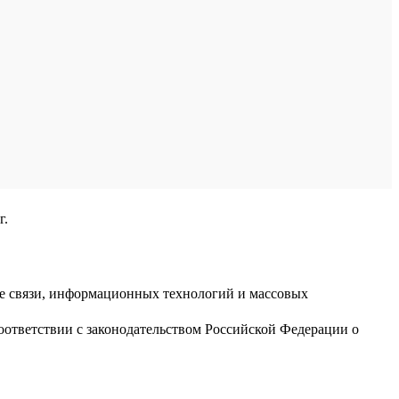
г.
ре связи, информационных технологий и массовых
оответствии с законодательством Российской Федерации о