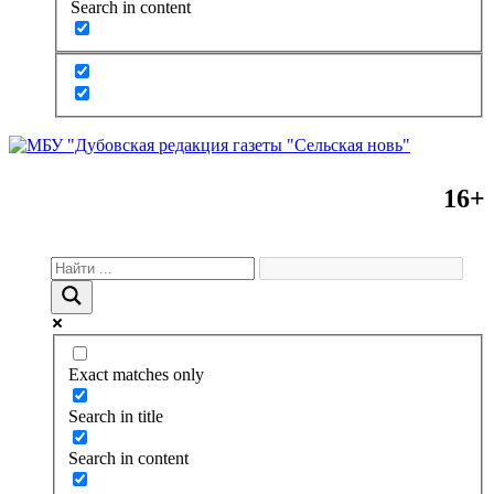
Search in content
16+
Exact matches only
Search in title
Search in content