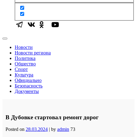
Новости
Новости региона
Политика
Общество
Спорт
Культура
Официально
Безопасность
Документы
В Дубовке стартовал ремонт дорог
Posted on
28.03.2024
|
by
admin
73