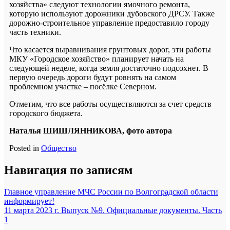
хозяйства» следуют технологии ямочного ремонта,
которую используют дорожники дубовского ДРСУ. Также
дорожно-строительное управление предоставило городу
часть техники.
Что касается выравнивания грунтовых дорог, эти работы
МКУ «Городское хозяйство» планирует начать на
следующей неделе, когда земля достаточно подсохнет. В
первую очередь дороги будут ровнять на самом
проблемном участке – посёлке Северном.
Отметим, что все работы осуществляются за счет средств
городского бюджета.
Наталья ШИШЛЯННИКОВА, фото автора
Posted in
Общество
Навигация по записям
Главное управление МЧС России по Волгоградской области
информирует!
11 марта 2023 г. Выпуск №9. Официальные документы. Часть
1