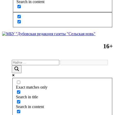
Search in content
16+
Exact matches only
Search in title
Search in content