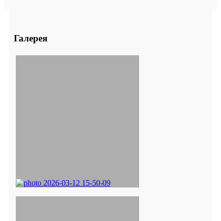
Галерея