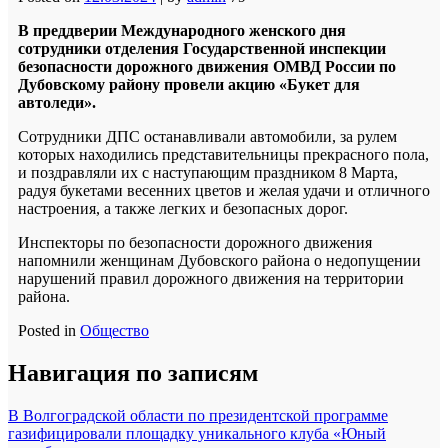
В преддверии Международного женского дня
сотрудники отделения Государственной инспекции
безопасности дорожного движения ОМВД России по
Дубовскому району провели акцию «Букет для
автоледи».
Сотрудники ДПС останавливали автомобили, за рулем
которых находились представительницы прекрасного пола,
и поздравляли их с наступающим праздником 8 Марта,
радуя букетами весенних цветов и желая удачи и отличного
настроения, а также легких и безопасных дорог.
Инспекторы по безопасности дорожного движения
напомнили женщинам Дубовского района о недопущении
нарушений правил дорожного движения на территории
района.
Posted in
Общество
Навигация по записям
В Волгоградской области по президентской программе
газифицировали площадку уникального клуба «Юный