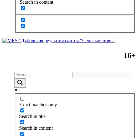
Search in content
16+
Exact matches only
Search in title
Search in content