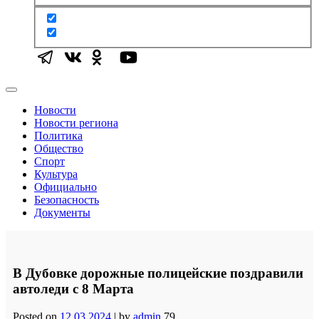
Новости
Новости региона
Политика
Общество
Спорт
Культура
Официально
Безопасность
Документы
В Дубовке дорожные полицейские поздравили
автоледи с 8 Марта
Posted on
12.03.2024
|
by
admin
79