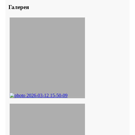
Галерея