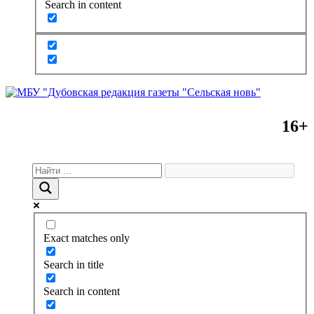
Search in content
16+
Exact matches only
Search in title
Search in content