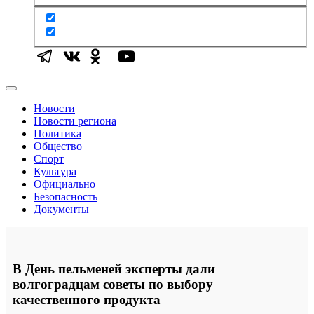
Новости
Новости региона
Политика
Общество
Спорт
Культура
Официально
Безопасность
Документы
В День пельменей эксперты дали
волгоградцам советы по выбору
качественного продукта