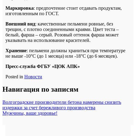
Маркировка
: предпочтение стоит отдавать продуктам,
изготовленным по ГОСТ.
Внешний вид
: качественные пельмени ровные, без
трещин, с плотно соединенными краями. Цвет теста –
белый, фарша – серый. Розовый оттенок фарша может
указывать на использование красителей.
Хранение
: пельмени должны храниться при температуре
не выше -10°C (до 1 месяца) или -18°C (до 6 месяцев).
Пресс-служба ФГБУ «ЦОК АПК»
Posted in
Новости
Навигация по записям
Волгоградские производители бетона намерены снизить
издержки за счет бережливого производства
Мужчины, ваше здоровье!