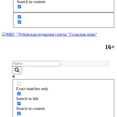
Search in content
16+
Exact matches only
Search in title
Search in content