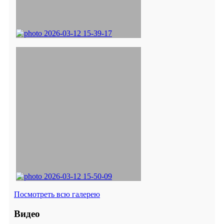
Посмотреть всю галерею
Видео