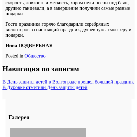
скорость, ловкость и меткость, хором пели песни под баян,
дружно танцевали, а в завершение получили самые разные
подарки.
Гости праздника горячо благодарили серебряных
волонтеров за настоящий праздник, душевную атмосферу и
подарки.
Инна ПОДВЕРБНАЯ
Posted in
Общество
Навигация по записям
В День защиты детей в Волгограде прошел большой праздник
В Дубовке отметили День защиты детей
Галерея