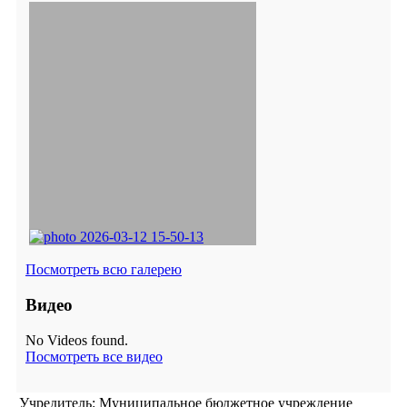
Посмотреть всю галерею
Видео
No Videos found.
Посмотреть все видео
Учредитель: Муниципальное бюджетное учреждение