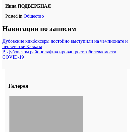
Инна ПОДВЕРБНАЯ
Posted in
Общество
Навигация по записям
Дубовские кикбоксеры достойно выступили на чемпионате и
первенстве Кавказа
В Дубовском районе зафиксирован рост заболеваемости
COVID-19
Галерея