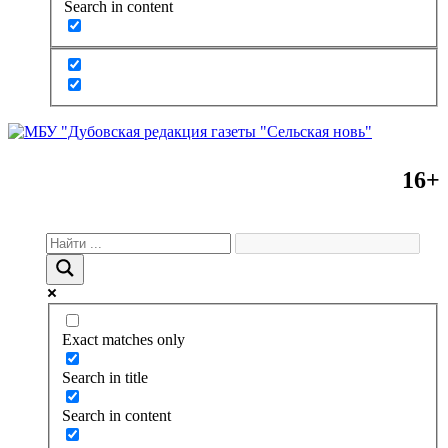
Search in content
16+
Exact matches only
Search in title
Search in content