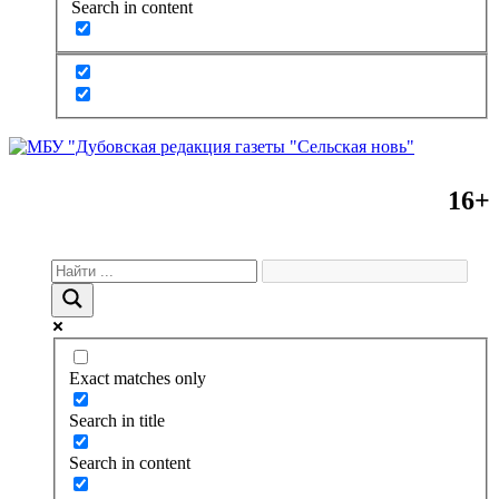
Search in content
16+
Exact matches only
Search in title
Search in content