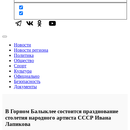
Новости
Новости региона
Политика
Общество
Спорт
Культура
Официально
Безопасность
Документы
В Горном Балыклее состоится празднование
столетия народного артиста СССР Ивана
Лапикова