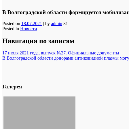
В Волгоградской области формируется мобилиза
Posted on
18.07.2021
|
by
admin
81
Posted in
Новости
Навигация по записям
17 июля 2021 года, выпуск №27. Официальные документы
В Волгоградской области донорами антиковидной плазмы могут
Галерея