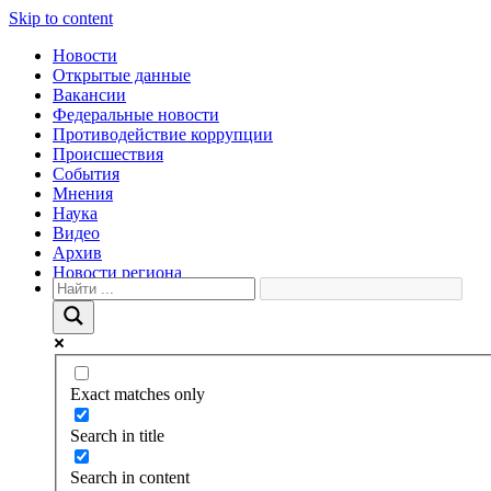
Skip to content
Новости
Открытые данные
Вакансии
Федеральные новости
Противодействие коррупции
Происшествия
События
Мнения
Наука
Видео
Архив
Новости региона
Exact matches only
Search in title
Search in content