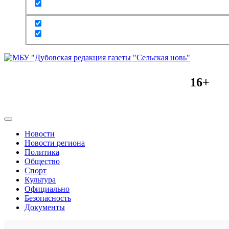
16+
Новости
Новости региона
Политика
Общество
Спорт
Культура
Официально
Безопасность
Документы