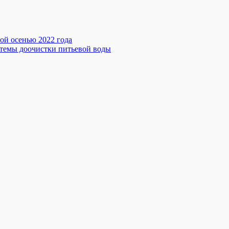
ой осенью 2022 года
стемы доочистки питьевой воды