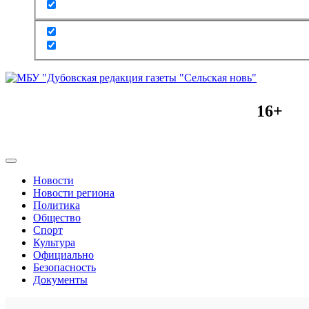
16+
Новости
Новости региона
Политика
Общество
Спорт
Культура
Официально
Безопасность
Документы