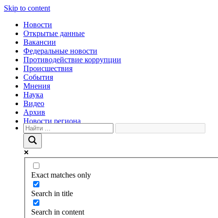
Skip to content
Новости
Открытые данные
Вакансии
Федеральные новости
Противодействие коррупции
Происшествия
События
Мнения
Наука
Видео
Архив
Новости региона
Exact matches only
Search in title
Search in content