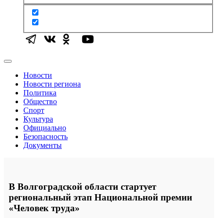
Новости
Новости региона
Политика
Общество
Спорт
Культура
Официально
Безопасность
Документы
В Волгоградской области стартует
региональный этап Национальной премии
«Человек труда»