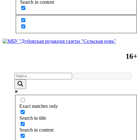
Search in content
16+
Exact matches only
Search in title
Search in content