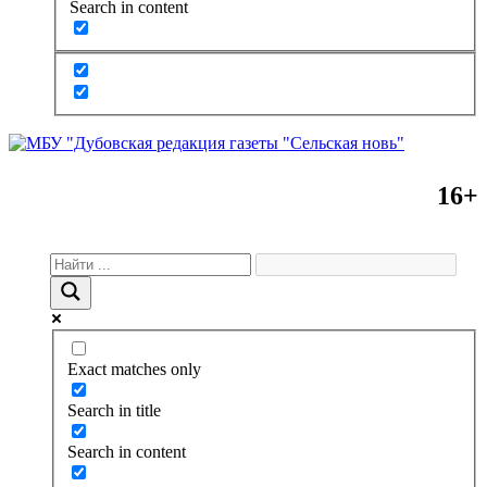
Search in content
16+
Exact matches only
Search in title
Search in content