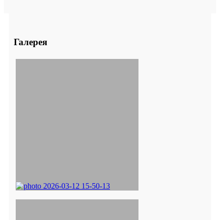
Галерея