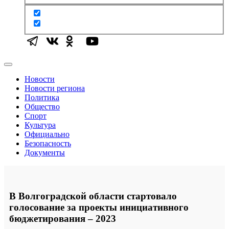
Новости
Новости региона
Политика
Общество
Спорт
Культура
Официально
Безопасность
Документы
В Волгоградской области стартовало
голосование за проекты инициативного
бюджетирования – 2023