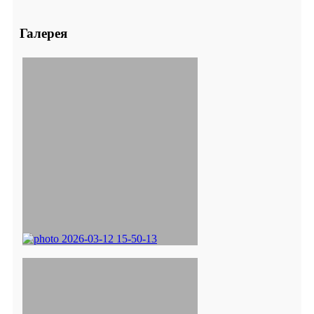
Галерея