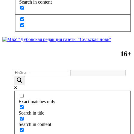
Search in content
16+
Exact matches only
Search in title
Search in content