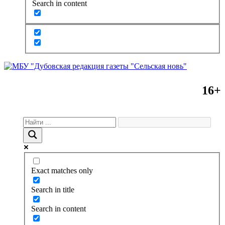
Search in content
16+
Exact matches only
Search in title
Search in content