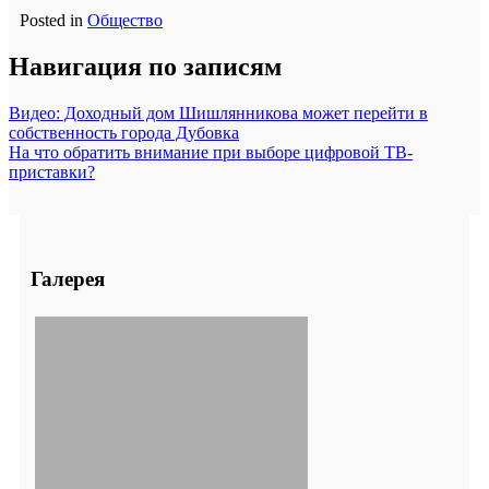
Posted in
Общество
Навигация по записям
Видео: Доходный дом Шишлянникова может перейти в
собственность города Дубовка
На что обратить внимание при выборе цифровой ТВ-
приставки?
Галерея