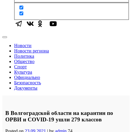
Новости
Новости региона
Политика
Общество
Спорт
Культура
Официально
Безопасность
Документы
В Волгоградской области на карантин по
ОРВИ и COVID-19 ушли 279 классов
Posted on
23.09.2021
|
by
admin
74