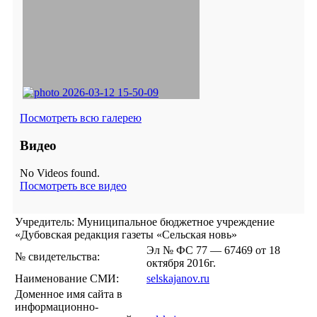
Посмотреть всю галерею
Видео
No Videos found.
Посмотреть все видео
Учредитель: Муниципальное бюджетное учреждение
«Дубовская редакция газеты «Сельская новь»
Эл № ФС 77 — 67469 от 18
№ свидетельства:
октября 2016г.
Наименование СМИ:
selskajanov.ru
Доменное имя сайта в
информационно-