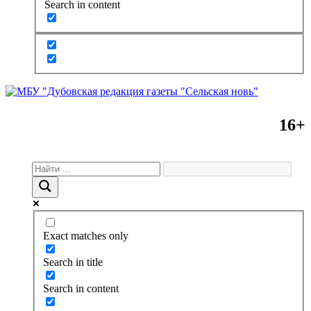
Search in content
16+
Exact matches only
Search in title
Search in content