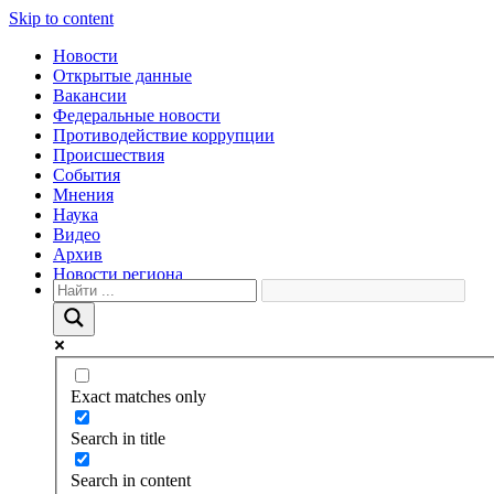
Skip to content
Новости
Открытые данные
Вакансии
Федеральные новости
Противодействие коррупции
Происшествия
События
Мнения
Наука
Видео
Архив
Новости региона
Exact matches only
Search in title
Search in content