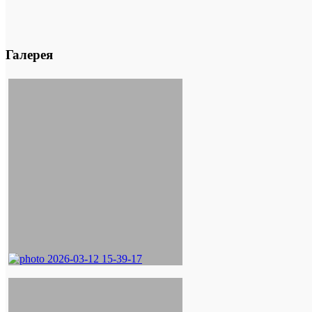
Галерея