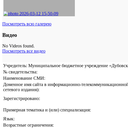
Посмотреть всю галерею
Видео
No Videos found.
Посмотреть все видео
Учредитель: Муниципальное бюджетное учреждение «Дубовска
№ свидетельства:
Наименование СМИ:
Доменное имя сайта в информационно-телекоммуникационной 
сетевого издания):
Зарегистрировано:
Примерная тематика и (или) специализация:
Язык:
Возрастные ограничения: