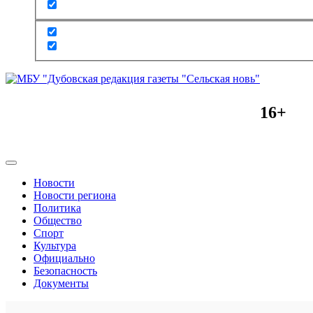
16+
Новости
Новости региона
Политика
Общество
Спорт
Культура
Официально
Безопасность
Документы