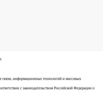
г.
ре связи, информационных технологий и массовых
оответствии с законодательством Российской Федерации о