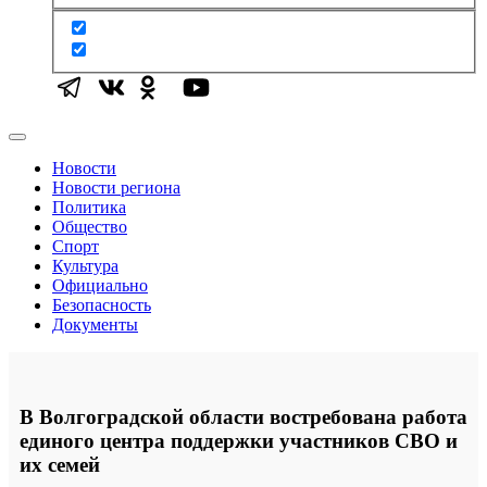
Новости
Новости региона
Политика
Общество
Спорт
Культура
Официально
Безопасность
Документы
В Волгоградской области востребована работа
единого центра поддержки участников СВО и
их семей