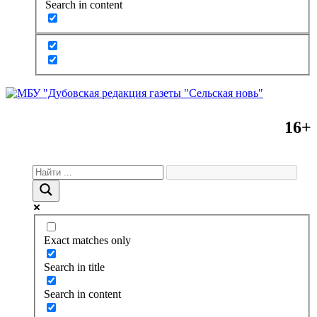
Search in content
16+
Exact matches only
Search in title
Search in content