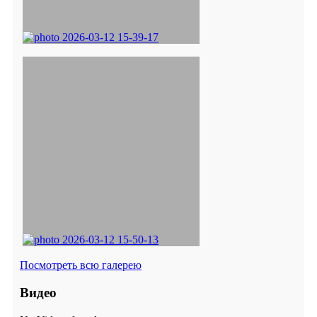
Посмотреть всю галерею
Видео