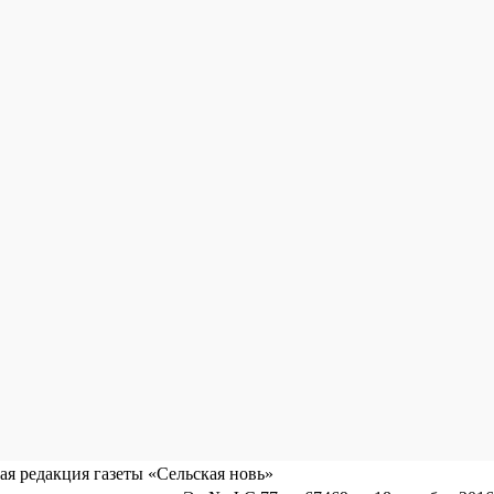
я редакция газеты «Сельская новь»