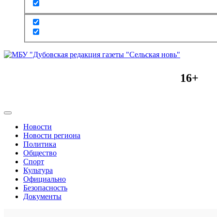
16+
Новости
Новости региона
Политика
Общество
Спорт
Культура
Официально
Безопасность
Документы