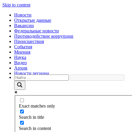
Skip to content
Новости
Открытые данные
Вакансии
Федеральные новости
Противодействие коррупции
Происшествия
События
Мнения
Наука
Видео
Архив
Новости региона
Exact matches only
Search in title
Search in content