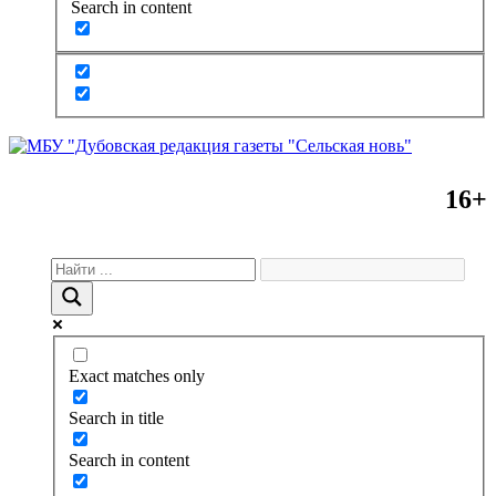
Search in content
16+
Exact matches only
Search in title
Search in content