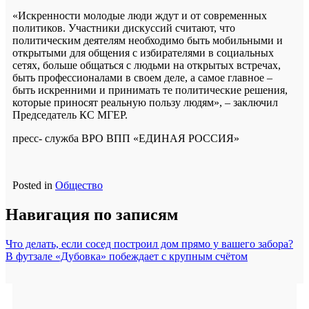
«Искренности молодые люди ждут и от современных
политиков. Участники дискуссий считают, что
политическим деятелям необходимо быть мобильными и
открытыми для общения с избирателями в социальных
сетях, больше общаться с людьми на открытых встречах,
быть профессионалами в своем деле, а самое главное –
быть искренними и принимать те политические решения,
которые приносят реальную пользу людям», – заключил
Председатель КС МГЕР.
пресс- служба ВРО ВПП «ЕДИНАЯ РОССИЯ»
Posted in
Общество
Навигация по записям
Что делать, если сосед построил дом прямо у вашего забора?
В футзале «Дубовка» побеждает с крупным счётом