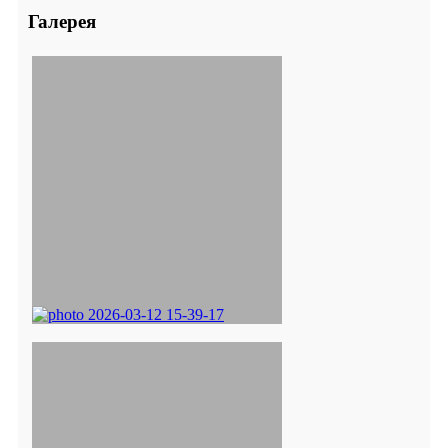
Галерея