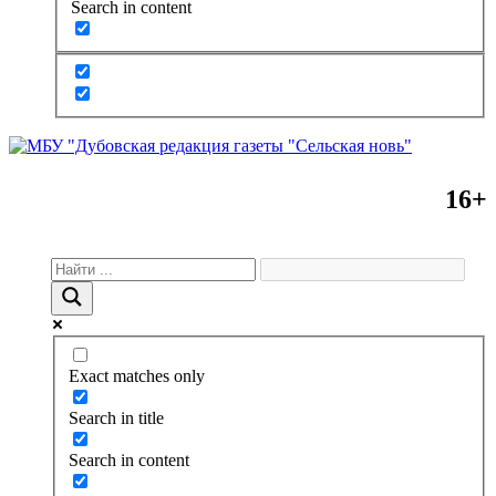
Search in content
16+
Exact matches only
Search in title
Search in content