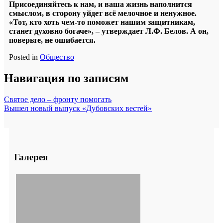
Присоединяйтесь к нам, и ваша жизнь наполнится
смыслом, в сторону уйдет всё мелочное и ненужное.
«Тот, кто хоть чем-то поможет нашим защитникам,
станет духовно богаче», – утверждает Л.Ф. Белов. А он,
поверьте, не ошибается.
Posted in
Общество
Навигация по записям
Святое дело – фронту помогать
Вышел новый выпуск «Дубовских вестей»
Галерея