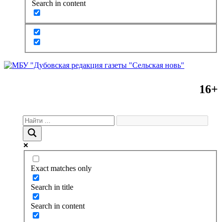
Search in content
16+
Exact matches only
Search in title
Search in content