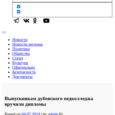
Новости
Новости региона
Политика
Общество
Спорт
Культура
Официально
Безопасность
Документы
Выпускникам дубовского педколледжа
вручили дипломы
Posted on
04.07.2019
|
by
admin
81