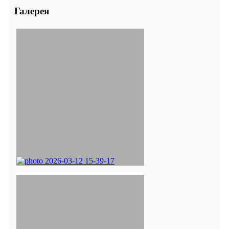
Галерея