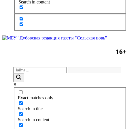
Search in content
16+
Exact matches only
Search in title
Search in content