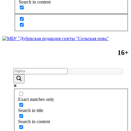
Search in content
16+
Exact matches only
Search in title
Search in content