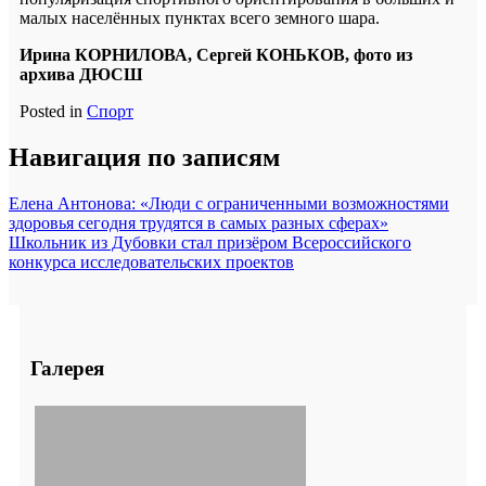
малых населённых пунктах всего земного шара.
Ирина КОРНИЛОВА, Сергей КОНЬКОВ, фото из
архива ДЮСШ
Posted in
Спорт
Навигация по записям
Елена Антонова: «Люди с ограниченными возможностями
здоровья сегодня трудятся в самых разных сферах»
Школьник из Дубовки стал призёром Всероссийского
конкурса исследовательских проектов
Галерея