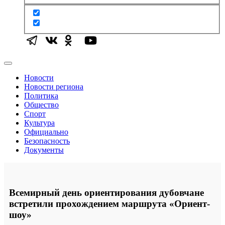
Новости
Новости региона
Политика
Общество
Спорт
Культура
Официально
Безопасность
Документы
Всемирный день ориентирования дубовчане
встретили прохождением маршрута «Ориент-
шоу»