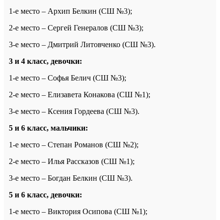
1-е место – Архип Белкин (СШ №3);
2-е место – Сергей Генералов (СШ №3);
3-е место – Дмитрий Литовченко (СШ №3).
3 и 4 класс, девочки:
1-е место – Софья Белич (СШ №3);
2-е место – Елизавета Конакова (СШ №1);
3-е место – Ксения Гордеева (СШ №3).
5 и 6 класс, мальчики:
1-е место – Степан Романов (СШ №2);
2-е место – Илья Рассказов (СШ №1);
3-е место – Богдан Белкин (СШ №3).
5 и 6 класс, девочки:
1-е место – Виктория Осипова (СШ №1);