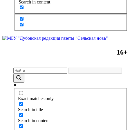
Search in content
16+
Exact matches only
Search in title
Search in content