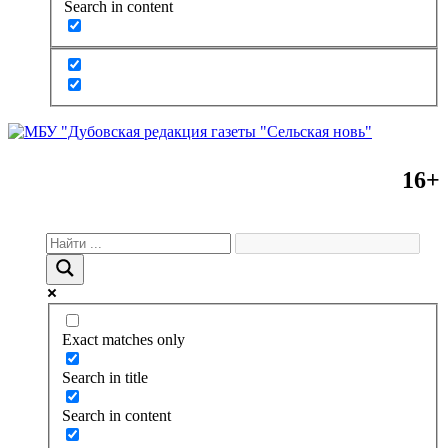
Search in content
16+
Exact matches only
Search in title
Search in content