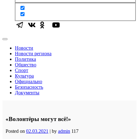
Новости
Новости региона
Политика
Общество
Спорт
Культура
Официально
Безопасность
Документы
«Волонтёры могут всё!»
Posted on
02.03.2021
|
by
admin
117