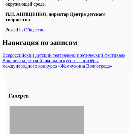
окружающей среде.
И.Н. АНИЩЕНКО,
директор Центра детского
творчества
Posted in
Общество
Навигация по записям
Всероссийский детский театрально-поэтический фестиваль
Вокалисты детской школы искусств – призёры
международного конкурса «Жемчужина Волгограда»
Галерея