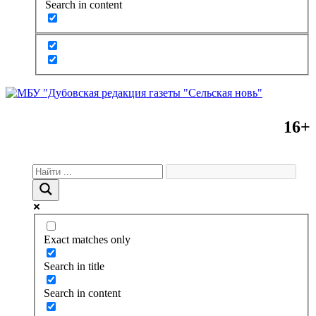
Search in content
16+
Exact matches only
Search in title
Search in content