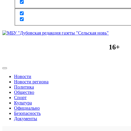
16+
Новости
Новости региона
Политика
Общество
Спорт
Культура
Официально
Безопасность
Документы