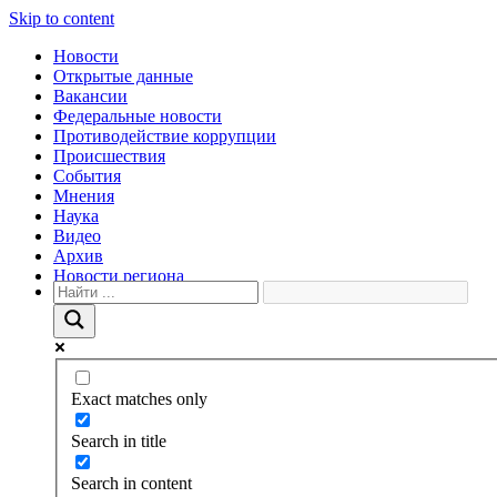
Skip to content
Новости
Открытые данные
Вакансии
Федеральные новости
Противодействие коррупции
Происшествия
События
Мнения
Наука
Видео
Архив
Новости региона
Exact matches only
Search in title
Search in content