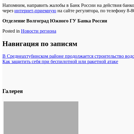
Напомним, направить жалобы в Банк России на действия бан
через
интернет‑приемную
на сайте регулятора, по телефону 8-
Отделение Волгоград Южного ГУ Банка России
Posted in
Новости региона
Навигация по записям
В Среднеахтубинском районе продолжается строительство вод
Как защитить себя при беспилотной или ракетной атаке
Галерея