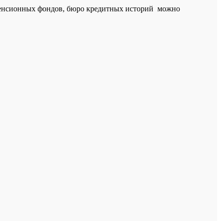
 пенсионных фондов, бюро кредитных историй можно