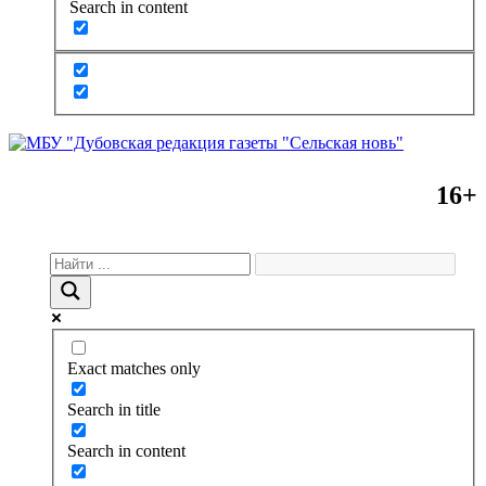
Search in content
16+
Exact matches only
Search in title
Search in content